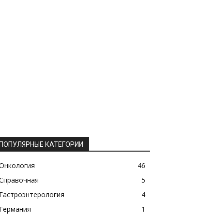
ПОПУЛЯРНЫЕ КАТЕГОРИИ
Онкология
46
Справочная
5
Гастроэнтерология
4
Германия
1