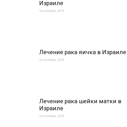
Израиле
16 октября, 2019
Лечение рака яичка в Израиле
16 октября, 2019
Лечение рака шейки матки в
Израиле
16 октября, 2019