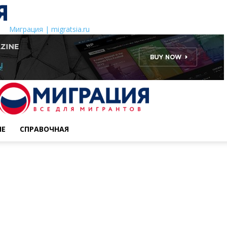
Миграция | migratsia.ru
ИЕ
СПРАВОЧНАЯ