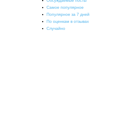
Обсуждаемые посты
Самое популярное
Популярное за 7 дней
По оценкам в отзывах
Случайно