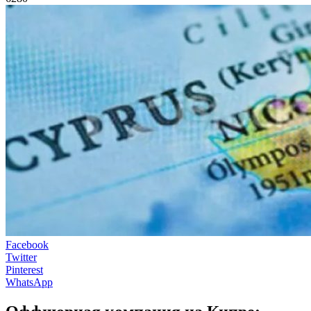
Facebook
Twitter
Pinterest
WhatsApp