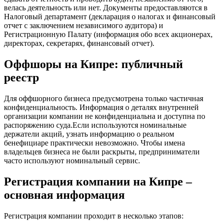
велась деятельность или нет. Документы предоставляются в
Налоговый департамент (декларация о налогах и финансовый
отчет с заключением независимого аудитора) и
Регистрационную Палату (информация обо всех акционерах,
директорах, секретарях, финансовый отчет).
Оффшоры на Кипре: публичный
реестр
Для оффшорного бизнеса предусмотрена только частичная
конфиденциальность. Информация о деталях внутренней
организации компании не конфиденциальна и доступна по
распоряжению суда.Если используются номинальные
держатели акций, узнать информацию о реальном
бенефициаре практически невозможно. Чтобы имена
владельцев бизнеса не были раскрыты, предприниматели
часто используют номинальный сервис.
Регистрация компании на Кипре –
основная информация
Регистрация компании проходит в несколько этапов: