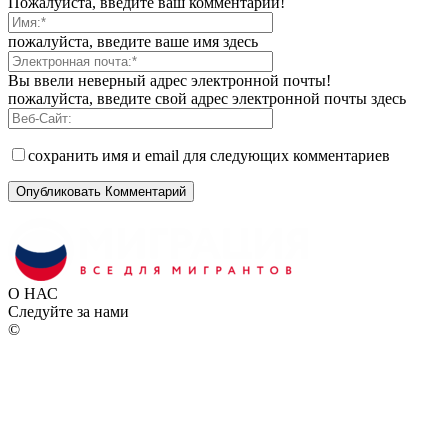
Пожалуйста, введите ваш комментарий!
пожалуйста, введите ваше имя здесь
Вы ввели неверный адрес электронной почты!
пожалуйста, введите свой адрес электронной почты здесь
сохранить имя и email для следующих комментариев
О НАС
Следуйте за нами
©