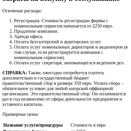
Основные расходы:
Регистрация. Стоимость регистрации фирмы с
номинальным сервисом начинается от 2250 евро.
Продление компании.
Аренда офиса.
Оплата бухгалтерский и аудиторских услуг.
Оплата услуг номинальных директоров и акционеров (в
том случае, если регистрируется компания с
номинальным сервисом).
Оплата услуг секретаря, занимающегося ведением дел.
СПРАВКА:
Также, ежегодно потребуется платить
дополнительно в государственный бюджет
правительственный сбор в размере 350 евро. Уплата сбора –
обязательное условие для любой кипрской оффшорной
организации. Это правительственный сбор. Он оплачивается
раз в год независимо от сферы деятельности предприятия и
уставного капитала.
Примерные цены:
Название услуги/процедуры
Стоимость в евро