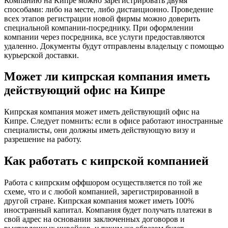
Компанию на Кипре можно зарегистрировать двумя
способами: либо на месте, либо дистанционно. Проведение
всех этапов регистрации новой фирмы можно доверить
специальной компании-посреднику. При оформлении
компании через посредника, все услуги предоставляются
удаленно. Документы будут отправлены владельцу с помощью
курьерской доставки.
Может ли кипрская компания иметь
действующий офис на Кипре
Кипрская компания может иметь действующий офис на
Кипре. Следует помнить: если в офисе работают иностранные
специалисты, они должны иметь действующую визу и
разрешение на работу.
Как работать с кипрской компанией
Работа с кипрским оффшором осуществляется по той же
схеме, что и с любой компанией, зарегистрированной в
другой стране. Кипрская компания может иметь 100%
иностранный капитал. Компания будет получать платежи в
свой адрес на основании заключенных договоров и