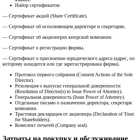
Набор сертификатов:
— Сертификат акций (Share Certificate).
— Сертификат об исполняющем директоре и секретарях.
— Сертификат об акционерах кипрской компании.
— Сертификат о регистрации фирмы.
— Сертификат о присвоении юридического адреса (адрес, по
которому находится или где зарегистрирована фирма).
Протокол первого собрания (Consent Actions of the Sole
Director).
Резолюция о выпуске генеральной доверенности
(Resolution of Director(s) to Issue Power of Attorney).
Генеральная доверенность (Issue Power of Attorney).
Отдельные письмо о назначении директора, секретаря
компании.
Трастовая декларация от акционера (Declaration of Trust
for Shareholders).
Комплект печатей (Company seal).
Затраты на покупку и обслуживание