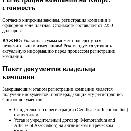
стоимость
Согласно кипрским законам, регистрация компании в
офшорной зоне платная. Стоимость составляет от 2250
долларов.
ВАЖНО:
Указанная сумма может подвергнуться
незначительным изменениям! Рекомендуется уточнять
актуальную информацию перед процессом регистрации
компании.
Пакет документов владельца
компании
Завершающим этапом регистрации компании является
получение документов, подтверждающих эту регистрацию.
Список документов:
Свидетельство о регистрации (Certificate of Incorporation)
с апостилем.
Устав и учредительный договор (Memorandum and
Articles of Association) на английском и греческом
языках.