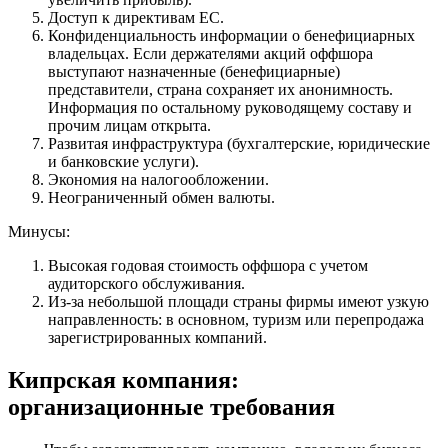
Доступ к директивам ЕС.
Конфиденциальность информации о бенефициарных
владельцах. Если держателями акций оффшора
выступают назначенные (бенефициарные)
представители, страна сохраняет их анонимность.
Информация по остальному руководящему составу и
прочим лицам открыта.
Развитая инфраструктура (бухгалтерские, юридические
и банковские услуги).
Экономия на налогообложении.
Неограниченный обмен валюты.
Минусы:
Высокая годовая стоимость оффшора с учетом
аудиторского обслуживания.
Из-за небольшой площади страны фирмы имеют узкую
направленность: в основном, туризм или перепродажа
зарегистрированных компаний.
Кипрская компания:
организационные требования