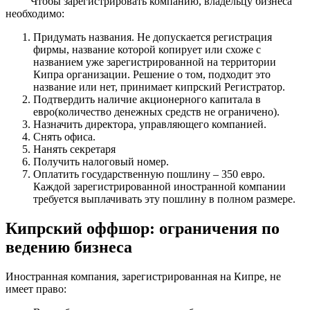
Чтобы зарегистрировать компанию, владельцу бизнеса
необходимо:
Придумать названия. Не допускается регистрация
фирмы, название которой копирует или схоже с
названием уже зарегистрированной на территории
Кипра организации. Решение о том, подходит это
название или нет, принимает кипрский Регистратор.
Подтвердить наличие акционерного капитала в
евро(количество денежных средств не ограничено).
Назначить директора, управляющего компанией.
Снять офиса.
Нанять секретаря
Получить налоговый номер.
Оплатить государственную пошлину – 350 евро.
Каждой зарегистрированной иностранной компании
требуется выплачивать эту пошлину в полном размере.
Кипрский оффшор: ограничения по
ведению бизнеса
Иностранная компания, зарегистрированная на Кипре, не
имеет право: