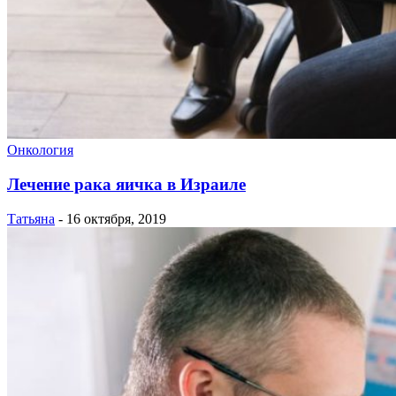
Онкология
Лечение рака яичка в Израиле
Татьяна
-
16 октября, 2019