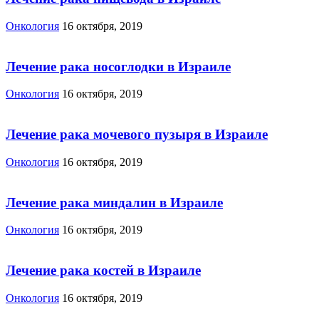
Онкология
16 октября, 2019
Лечение рака носоглодки в Израиле
Онкология
16 октября, 2019
Лечение рака мочевого пузыря в Израиле
Онкология
16 октября, 2019
Лечение рака миндалин в Израиле
Онкология
16 октября, 2019
Лечение рака костей в Израиле
Онкология
16 октября, 2019