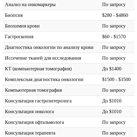
Анализ на онкомаркеры
По запросу
Биопсия
$280 - $4860
Биохимия крови
По запросу
Гастроскопия
$60 - $1570
Диагностика онкологии по анализу крови
По запросу
Иссечение тканей для исследования
По запросу
КТ (компьютерная томография)
До $1400
Комплексная диагностика онкологии
$1500 - $3500
Компьютерная томография
По запросу
Консультация гастроэнтеролога
До $1010
Консультация онколога
До $1010
Консультация офтальмолога
По запросу
Консультация терапевта
По запросу