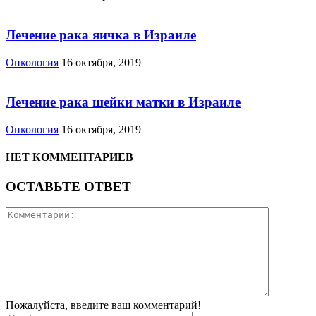
Лечение рака яичка в Израиле
Онкология
16 октября, 2019
Лечение рака шейки матки в Израиле
Онкология
16 октября, 2019
НЕТ КОММЕНТАРИЕВ
ОСТАВЬТЕ ОТВЕТ
Пожалуйста, введите ваш комментарий!