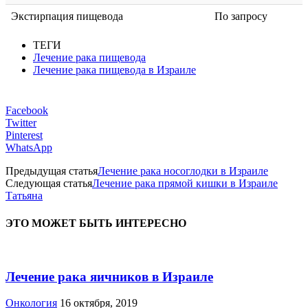
Экстирпация пищевода
По запросу
ТЕГИ
Лечение рака пищевода
Лечение рака пищевода в Израиле
Facebook
Twitter
Pinterest
WhatsApp
Предыдущая статья
Лечение рака носоглодки в Израиле
Следующая статья
Лечение рака прямой кишки в Израиле
Татьяна
ЭТО МОЖЕТ БЫТЬ ИНТЕРЕСНО
Лечение рака яичников в Израиле
Онкология
16 октября, 2019