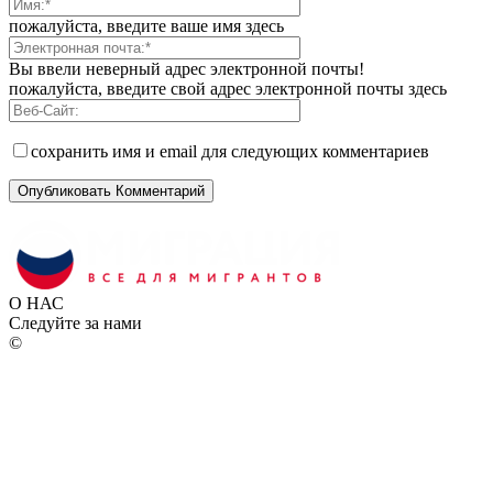
пожалуйста, введите ваше имя здесь
Вы ввели неверный адрес электронной почты!
пожалуйста, введите свой адрес электронной почты здесь
сохранить имя и email для следующих комментариев
О НАС
Следуйте за нами
©