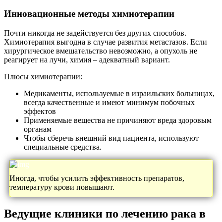
Инновационные методы химиотерапии
Почти никогда не задействуется без других способов.
Химиотерапия выгодна в случае развития метастазов. Если
хирургическое вмешательство невозможно, а опухоль не
реагирует на лучи, химия – адекватный вариант.
Плюсы химиотерапии:
Медикаменты, используемые в израильских больницах,
всегда качественные и имеют минимум побочных
эффектов
Применяемые вещества не причиняют вреда здоровым
органам
Чтобы сберечь внешний вид пациента, используют
специальные средства.
Иногда, чтобы усилить эффективность препаратов,
температуру крови повышают.
Ведущие клиники по лечению рака в