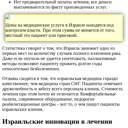
Нет предварительной оплаты лечения, все деньги
выплачиваются по факту произведенных услуг.
Цены на медицинские услуги в Израиле находятся под
контролем власти. При этом сумма не меняется от того,
местный это пациент или приезжий.
Статистика говорит о том, что Израиль занимает одно из
первых мест по количеству случаев полного излечения рака.
Даже если опухоль не удается уничтожить, паллиативные
методы позволяют пациенту прожить долгие годы
относительно безболезненно.
Отзывы сходятся в том, что израильская медицина гораздо
качественнее, чем медицина стран СНГ. Пациенты отмечают
дружелюбность и заботу всего персонала клиник. Стоимость
лечения при этом почти не отличается. Комфортабельные
палаты, современное оборудование, недорогие
реабилитационные центры – вот то, о чем пишут пациенты
израильских клиник.
Израильские инновации в лечении