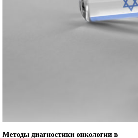
Методы диагностики онкологии в