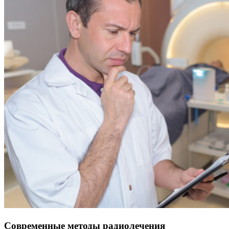
Современные методы радиолечения