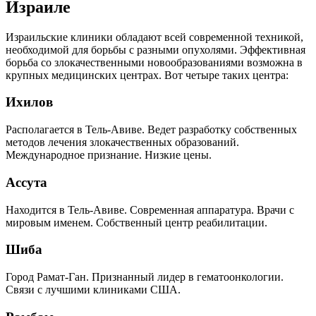
Израиле
Израильские клиники обладают всей современной техникой,
необходимой для борьбы с разными опухолями. Эффективная
борьба со злокачественными новообразованиями возможна в
крупных медицинских центрах. Вот четыре таких центра:
Ихилов
Располагается в Тель-Авиве. Ведет разработку собственных
методов лечения злокачественных образований.
Международное признание. Низкие цены.
Ассута
Находится в Тель-Авиве. Современная аппаратура. Врачи с
мировым именем. Собственный центр реабилитации.
Шиба
Город Рамат-Ган. Признанный лидер в гематоонкологии.
Связи с лучшими клиниками США.