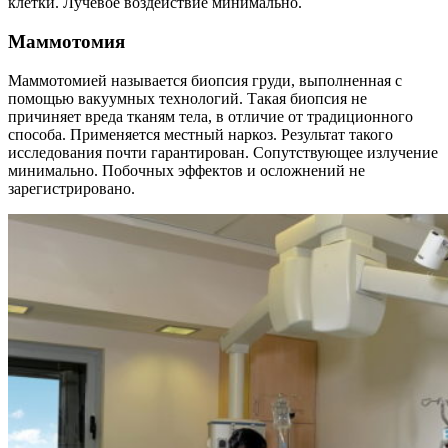
клетки. Лучевое воздействие минимально.
Маммотомия
Маммотомией называется биопсия груди, выполненная с
помощью вакуумных технологий. Такая биопсия не
причиняет вреда тканям тела, в отличие от традиционного
способа. Применяется местный наркоз. Результат такого
исследования почти гарантирован. Сопутствующее излучение
минимально. Побочных эффектов и осложнений не
зарегистрировано.