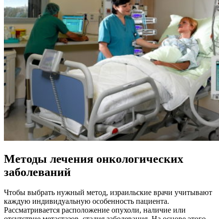
Методы лечения онкологических
заболеваний
Чтобы выбрать нужный метод, израильские врачи учитывают
каждую индивидуальную особенность пациента.
Рассматривается расположение опухоли, наличие или
отсутствие метастазов, стадия заболевания. На основе этого