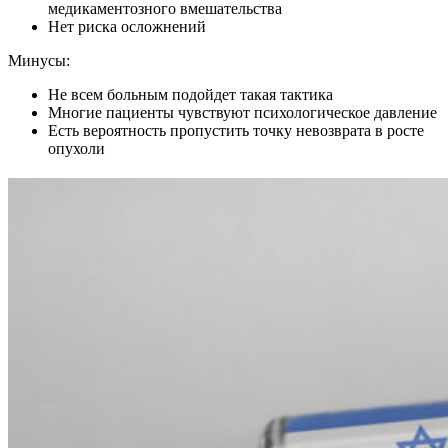
медикаментозного вмешательства
Нет риска осложнений
Минусы:
Не всем больным подойдет такая тактика
Многие пациенты чувствуют психологическое давление
Есть вероятность пропустить точку невозврата в росте
опухоли