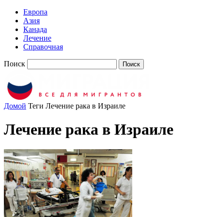
Европа
Азия
Канада
Лечение
Справочная
Поиск
Домой
Теги
Лечение рака в Израиле
Лечение рака в Израиле