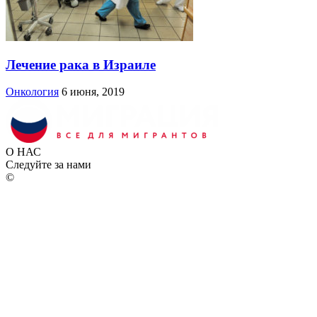
Лечение рака в Израиле
Онкология
6 июня, 2019
О НАС
Следуйте за нами
©