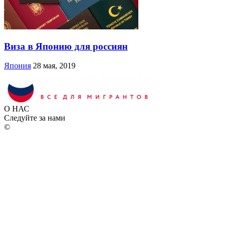
Виза в Японию для россиян
Япония
28 мая, 2019
О НАС
Следуйте за нами
©