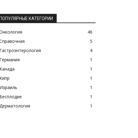
ПОПУЛЯРНЫЕ КАТЕГОРИИ
Онкология
46
Справочная
5
Гастроэнтерология
4
Германия
1
Канада
1
Кипр
1
Израиль
1
Бесплодие
1
Дерматология
1