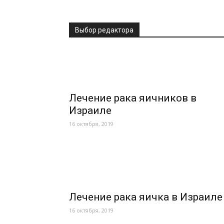
Выбор редактора
Лечение рака яичников в
Израиле
16 октября, 2019
Лечение рака яичка в Израиле
16 октября, 2019