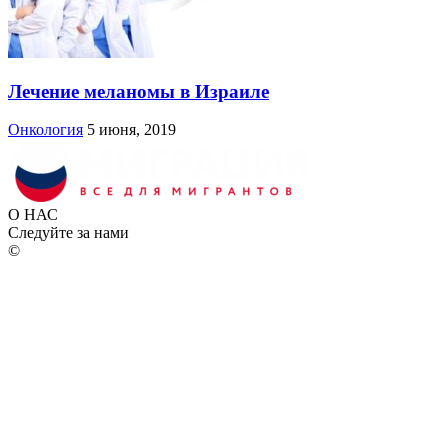
Лечение меланомы в Израиле
Онкология
5 июня, 2019
О НАС
Следуйте за нами
©