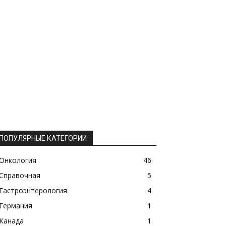
ПОПУЛЯРНЫЕ КАТЕГОРИИ
Онкология
46
Справочная
5
Гастроэнтерология
4
Германия
1
Канада
1