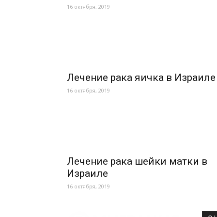
16 октября, 2019
Лечение рака яичка в Израиле
16 октября, 2019
Лечение рака шейки матки в
Израиле
16 октября, 2019