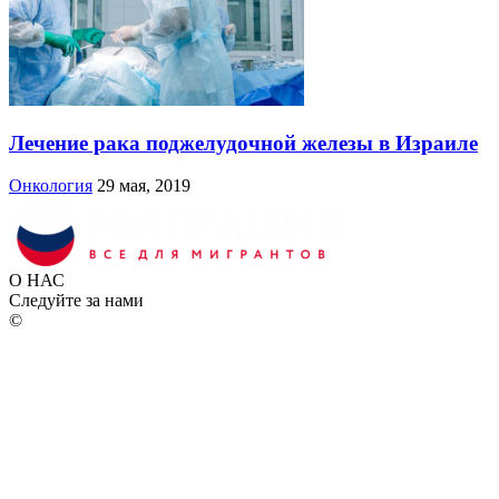
Лечение рака поджелудочной железы в Израиле
Онкология
29 мая, 2019
О НАС
Следуйте за нами
©