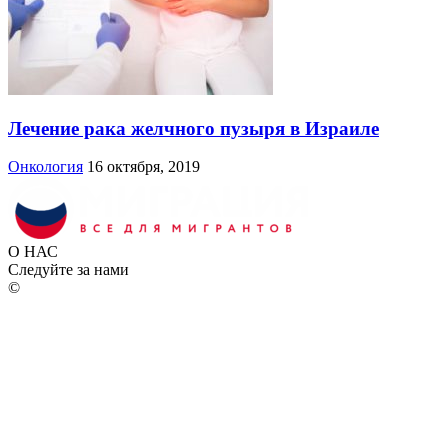
Лечение рака желчного пузыря в Израиле
Онкология
16 октября, 2019
О НАС
Следуйте за нами
©