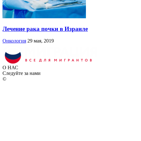
Лечение рака почки в Израиле
Онкология
29 мая, 2019
О НАС
Следуйте за нами
©