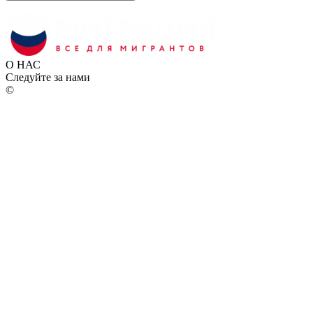
О НАС
Следуйте за нами
©