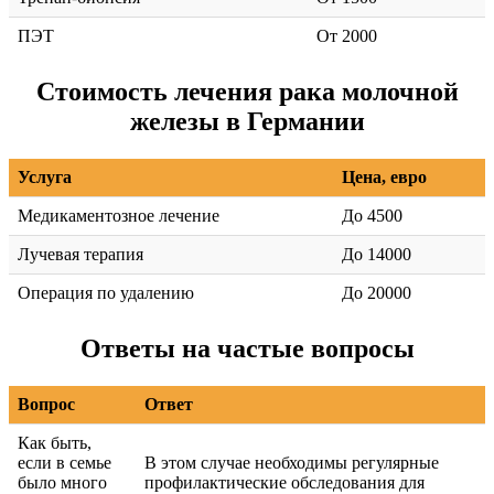
ПЭТ
От 2000
Стоимость лечения рака молочной
железы в Германии
Услуга
Цена, евро
Медикаментозное лечение
До 4500
Лучевая терапия
До 14000
Операция по удалению
До 20000
Ответы на частые вопросы
Вопрос
Ответ
Как быть,
если в семье
В этом случае необходимы регулярные
было много
профилактические обследования для