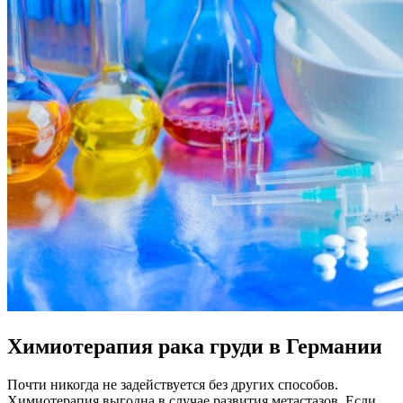
Химиотерапия рака груди в Германии
Почти никогда не задействуется без других способов.
Химиотерапия выгодна в случае развития метастазов. Если