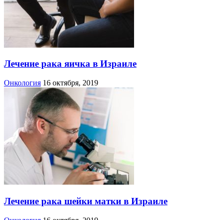
Лечение рака яичка в Израиле
Онкология
16 октября, 2019
Лечение рака шейки матки в Израиле