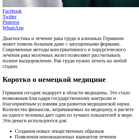
Facebook
Twitter
Pinterest
WhatsApp
Диагностика и лечение рака груди в клиниках Германии
может помочь больным даже с запущенными формами.
Современные методы консервативного и хирургического
лечения рака молочных желез позволяют рассчитывать
полное выздоровление. Рак груди нужно лечить на любой
стадии.
Коротко о немецкой медицине
Германия сегодня лидирует в области медицины. Это стало
возможным благодаря государственному контролю и
благоприятным условиям для развития медицинской науки.
Количество финансов, затрачиваемых на медицину, в расчете
на одного человека дает один из лучших показателей в мире.
Эти деньги используются для:
Создания новых лекарственных образцов
Появления инновационных вариантов лечения