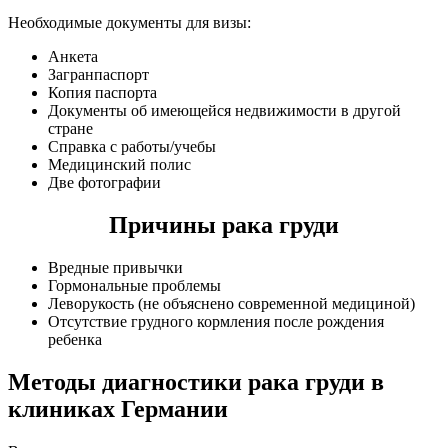
Необходимые документы для визы:
Анкета
Загранпаспорт
Копия паспорта
Документы об имеющейся недвижимости в другой
стране
Справка с работы/учебы
Медицинский полис
Две фотографии
Причины рака груди
Вредные привычки
Гормональные проблемы
Леворукость (не объяснено современной медициной)
Отсутствие грудного кормления после рождения
ребенка
Методы диагностики рака груди в
клиниках Германии