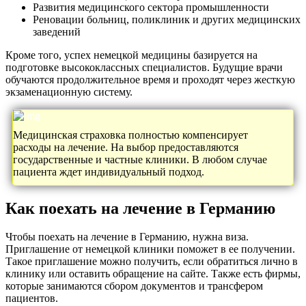
Развития медицинского сектора промышленности
Реновации больниц, поликлиник и других медицинских
заведений
Кроме того, успех немецкой медицины базируется на
подготовке высококлассных специалистов. Будущие врачи
обучаются продолжительное время и проходят через жесткую
экзаменационную систему.
Медицинская страховка полностью компенсирует
расходы на лечение. На выбор предоставляются
государственные и частные клиники. В любом случае
пациента ждет индивидуальный подход.
Как поехать на лечение в Германию
Чтобы поехать на лечение в Германию, нужна виза.
Приглашение от немецкой клиники поможет в ее получении.
Такое приглашение можно получить, если обратиться лично в
клинику или оставить обращение на сайте. Также есть фирмы,
которые занимаются сбором документов и трансфером
пациентов.