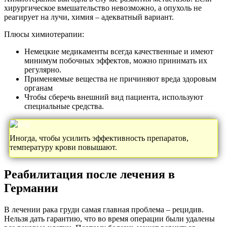
хирургическое вмешательство невозможно, а опухоль не
реагирует на лучи, химия – адекватный вариант.
Плюсы химиотерапии:
Немецкие медикаменты всегда качественные и имеют
минимум побочных эффектов, можно принимать их
регулярно.
Применяемые вещества не причиняют вреда здоровым
органам
Чтобы сберечь внешний вид пациента, используют
специальные средства.
Иногда, чтобы усилить эффективность препаратов,
температуру крови повышают.
Реабилитация после лечения в
Германии
В лечении рака груди самая главная проблема – рецидив.
Нельзя дать гарантию, что во время операции были удалены