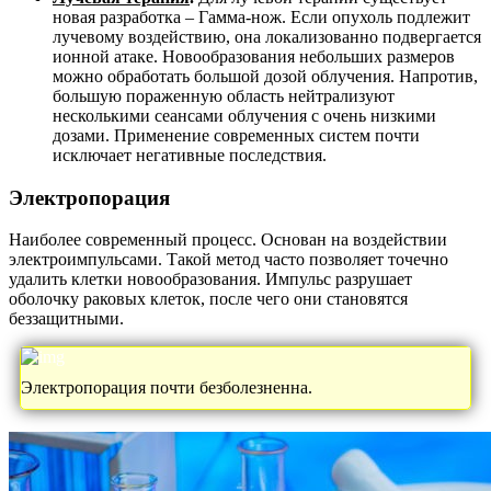
новая разработка – Гамма-нож. Если опухоль подлежит
лучевому воздействию, она локализованно подвергается
ионной атаке. Новообразования небольших размеров
можно обработать большой дозой облучения. Напротив,
большую пораженную область нейтрализуют
несколькими сеансами облучения с очень низкими
дозами. Применение современных систем почти
исключает негативные последствия.
Электропорация
Наиболее современный процесс. Основан на воздействии
электроимпульсами. Такой метод часто позволяет точечно
удалить клетки новообразования. Импульс разрушает
оболочку раковых клеток, после чего они становятся
беззащитными.
Электропорация почти безболезненна.