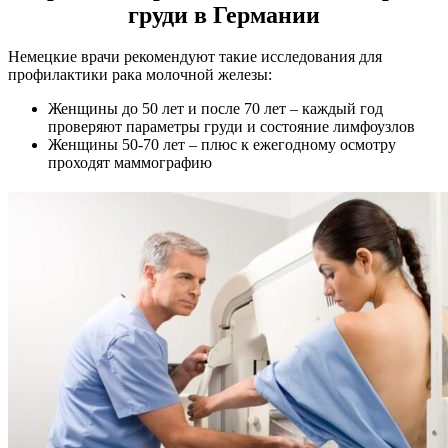
груди в Германии
Немецкие врачи рекомендуют такие исследования для
профилактики рака молочной железы:
Женщины до 50 лет и после 70 лет – каждый год
проверяют параметры груди и состояние лимфоузлов
Женщины 50-70 лет – плюс к ежегодному осмотру
проходят маммографию