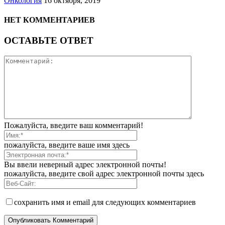
Онкология
16 октября, 2019
НЕТ КОММЕНТАРИЕВ
ОСТАВЬТЕ ОТВЕТ
Пожалуйста, введите ваш комментарий!
пожалуйста, введите ваше имя здесь
Вы ввели неверный адрес электронной почты!
пожалуйста, введите свой адрес электронной почты здесь
сохранить имя и email для следующих комментариев