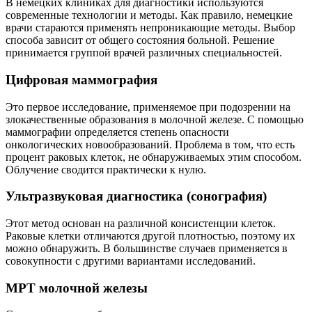
В немецких клиниках для диагностики используются
современные технологии и методы. Как правило, немецкие
врачи стараются применять непроникающие методы. Выбор
способа зависит от общего состояния больной. Решение
принимается группой врачей различных специальностей.
Цифровая маммография
Это первое исследование, применяемое при подозрении на
злокачественные образования в молочной железе. С помощью
маммографии определяется степень опасности
онкологических новообразований. Проблема в том, что есть
процент раковых клеток, не обнаруживаемых этим способом.
Облучение сводится практически к нулю.
Ультразвуковая диагностика (сонография)
Этот метод основан на различной консистенции клеток.
Раковые клетки отличаются другой плотностью, поэтому их
можно обнаружить. В большинстве случаев применяется в
совокупности с другими вариантами исследований.
МРТ молочной железы