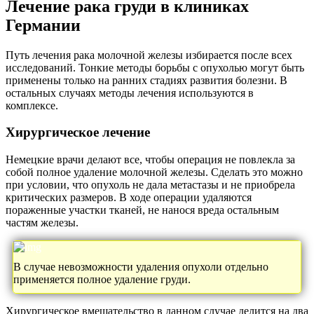
Лечение рака груди в клиниках
Германии
Путь лечения рака молочной железы избирается после всех
исследований. Тонкие методы борьбы с опухолью могут быть
применены только на ранних стадиях развития болезни. В
остальных случаях методы лечения используются в
комплексе.
Хирургическое лечение
Немецкие врачи делают все, чтобы операция не повлекла за
собой полное удаление молочной железы. Сделать это можно
при условии, что опухоль не дала метастазы и не приобрела
критических размеров. В ходе операции удаляются
пораженные участки тканей, не нанося вреда остальным
частям железы.
В случае невозможности удаления опухоли отдельно
применяется полное удаление груди.
Хирургическое вмешательство в данном случае делится на два