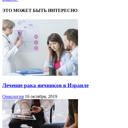
ЭТО МОЖЕТ БЫТЬ ИНТЕРЕСНО
Лечение рака яичников в Израиле
Онкология
16 октября, 2019