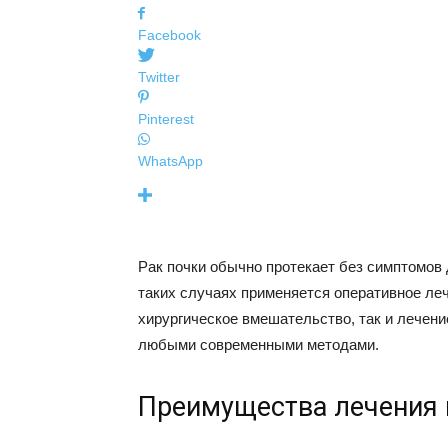
Facebook
Twitter
Pinterest
WhatsApp
Рак почки обычно протекает без симптомов 
таких случаях применяется оперативное леч
хирургическое вмешательство, так и лечени
любыми современными методами.
Преимущества лечения 