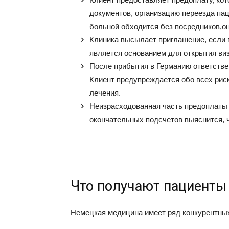
документов, организацию переезда пац
больной обходится без посредников,о
Клиника высылает приглашение, если 
является основанием для открытия ви
После прибытия в Германию ответствен
Клиент предупреждается обо всех риск
лечения.
Неизрасходованная часть предоплаты 
окончательных подсчетов выяснится, ч
Что получают пациенты
Немецкая медицина имеет ряд конкурентны