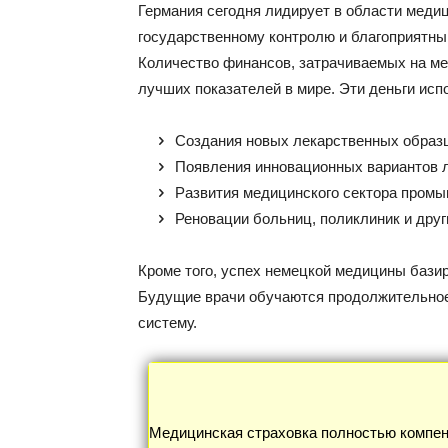
Германия сегодня лидирует в области меди
государственному контролю и благоприятны
Количество финансов, затрачиваемых на мед
лучших показателей в мире. Эти деньги исп
Создания новых лекарственных образ
Появления инновационных вариантов 
Развития медицинского сектора пром
Реновации больниц, поликлиник и дру
Кроме того, успех немецкой медицины бази
Будущие врачи обучаются продолжительное
систему.
Медицинская страховка полностью компен