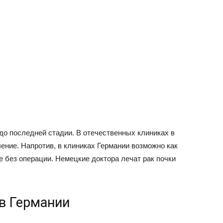
до последней стадии. В отечественных клиниках в
ение. Напротив, в клиниках Германии возможно как
е без операции. Немецкие доктора лечат рак почки
в Германии