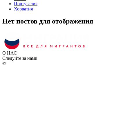
Португалия
Хорватия
Нет постов для отображения
О НАС
Следуйте за нами
©