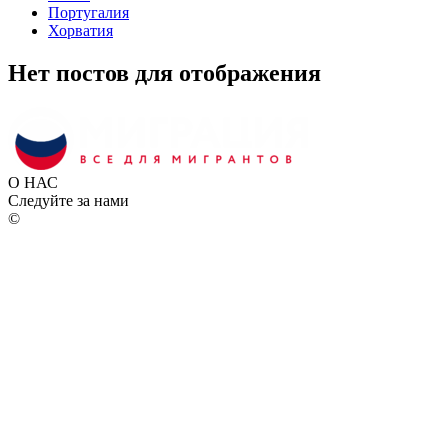
Португалия
Хорватия
Нет постов для отображения
О НАС
Следуйте за нами
©