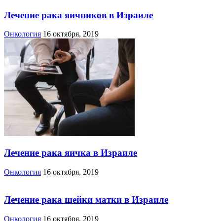
Лечение рака яичников в Израиле
Онкология
16 октября, 2019
Лечение рака яичка в Израиле
Онкология
16 октября, 2019
Лечение рака шейки матки в Израиле
Онкология
16 октября, 2019