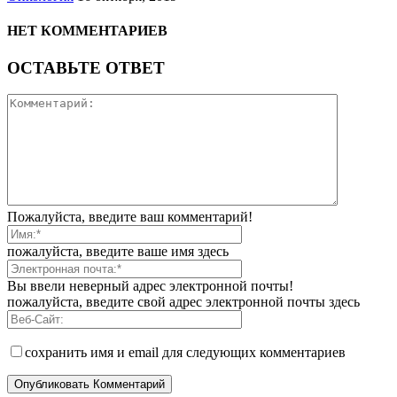
НЕТ КОММЕНТАРИЕВ
ОСТАВЬТЕ ОТВЕТ
Пожалуйста, введите ваш комментарий!
пожалуйста, введите ваше имя здесь
Вы ввели неверный адрес электронной почты!
пожалуйста, введите свой адрес электронной почты здесь
сохранить имя и email для следующих комментариев