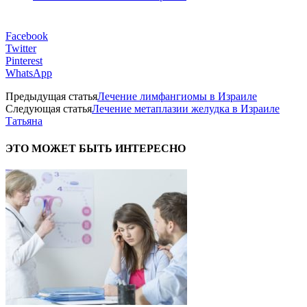
Facebook
Twitter
Pinterest
WhatsApp
Предыдущая статья
Лечение лимфангиомы в Израиле
Следующая статья
Лечение метаплазии желудка в Израиле
Татьяна
ЭТО МОЖЕТ БЫТЬ ИНТЕРЕСНО