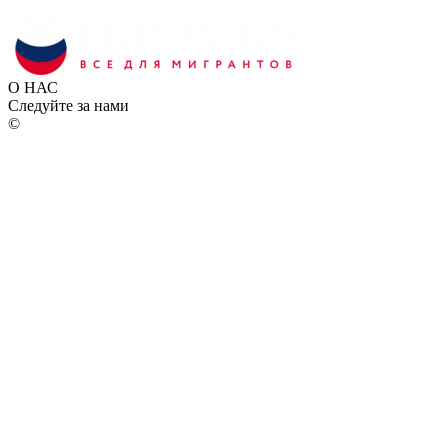
О НАС
Следуйте за нами
©