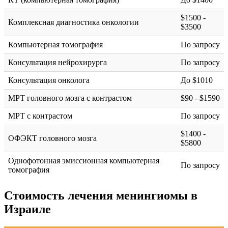
$1500 -
Комплексная диагностика онкологии
$3500
Компьютерная томография
По запросу
Консультация нейрохирурга
По запросу
Консультация онколога
До $1010
МРТ головного мозга с контрастом
$90 - $1590
МРТ с контрастом
По запросу
$1400 -
ОФЭКТ головного мозга
$5800
Однофотонная эмиссионная компьютерная
По запросу
томография
Стоимость лечения менингиомы в
Израиле