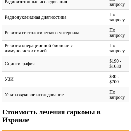
Радиоизотопные исследования
запросу
По
Радионуклеидная диагностика
запросу
По
Ревизия гистологического материала
запросу
Ревизия операционной биопсии с
По
иммуногистохимией
запросу
$190 -
Сцинтиграфия
$1680
$30 -
УЗИ
$700
По
Ультразвуковое исследование
запросу
Стоимость лечения саркомы в
Израиле