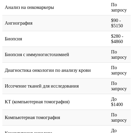
По
Анализ на онкомаркеры
запросу
$90 -
Ангиография
$5150
$280 -
Биопсия
$4860
По
Биопсия с иммуногистохимией
запросу
По
Диагностика онкологии по анализу крови
запросу
По
Иссечение тканей для исследования
запросу
До
КТ (компьютерная томография)
$1400
По
Компьютерная томография
запросу
До