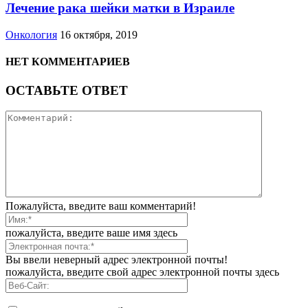
Лечение рака шейки матки в Израиле
Онкология
16 октября, 2019
НЕТ КОММЕНТАРИЕВ
ОСТАВЬТЕ ОТВЕТ
Пожалуйста, введите ваш комментарий!
пожалуйста, введите ваше имя здесь
Вы ввели неверный адрес электронной почты!
пожалуйста, введите свой адрес электронной почты здесь