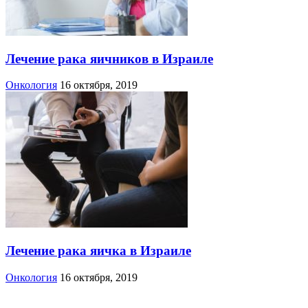
Лечение рака яичников в Израиле
Онкология
16 октября, 2019
Лечение рака яичка в Израиле
Онкология
16 октября, 2019