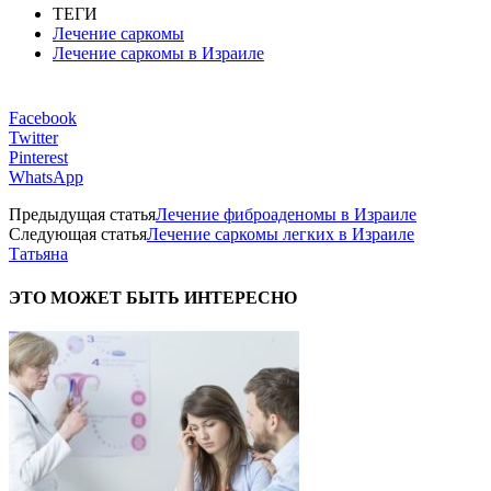
ТЕГИ
Лечение саркомы
Лечение саркомы в Израиле
Facebook
Twitter
Pinterest
WhatsApp
Предыдущая статья
Лечение фиброаденомы в Израиле
Следующая статья
Лечение саркомы легких в Израиле
Татьяна
ЭТО МОЖЕТ БЫТЬ ИНТЕРЕСНО