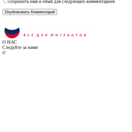
сохранить имя и email для следующих комментариев
О НАС
Следуйте за нами
©